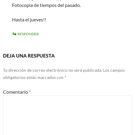
Fotocopia de tiempos del pasado.
Hasta el jueves!!
RESPONDER
DEJA UNA RESPUESTA
Tu dirección de correo electrónico no será publicada.
Los campos
obligatorios están marcados con
*
Comentario
*