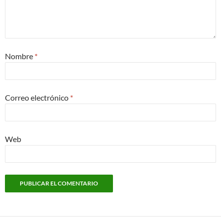
Nombre
*
Correo electrónico
*
Web