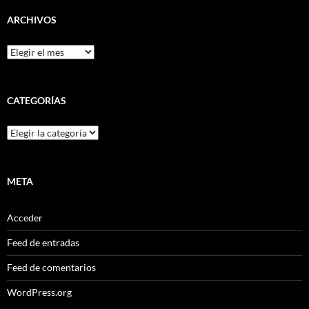
ARCHIVOS
Archivos
CATEGORÍAS
Categorías
META
Acceder
Feed de entradas
Feed de comentarios
WordPress.org