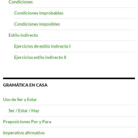
Condiciones
Condiciones improbables
Condiciones imposibles
Estilo indirecto
Ejercicios de estilo indirecto I
Ejercicios estilo indirecto II
GRAMÁTICA EN CASA
Uso de Ser y Estar
Ser / Estar / Hay
Preposiciones Por y Para
Imperativo afirmativo