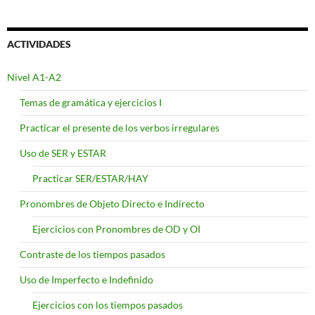
ACTIVIDADES
Nivel A1-A2
Temas de gramática y ejercicios I
Practicar el presente de los verbos irregulares
Uso de SER y ESTAR
Practicar SER/ESTAR/HAY
Pronombres de Objeto Directo e Indirecto
Ejercicios con Pronombres de OD y OI
Contraste de los tiempos pasados
Uso de Imperfecto e Indefinido
Ejercicios con los tiempos pasados