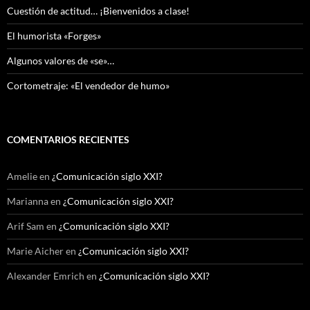
Cuestión de actitud… ¡Bienvenidos a clase!
El humorista «Forges»
Algunos valores de «se»…
Cortometraje: «El vendedor de humo»
COMENTARIOS RECIENTES
Amelie
en
¿Comunicación siglo XXI?
Marianna
en
¿Comunicación siglo XXI?
Arif Sam
en
¿Comunicación siglo XXI?
Marie Aicher
en
¿Comunicación siglo XXI?
Alexander Emrich
en
¿Comunicación siglo XXI?