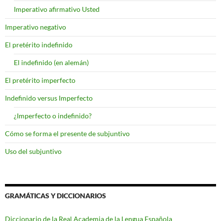
Imperativo afirmativo Usted
Imperativo negativo
El pretérito indefinido
El indefinido (en alemán)
El pretérito imperfecto
Indefinido versus Imperfecto
¿Imperfecto o indefinido?
Cómo se forma el presente de subjuntivo
Uso del subjuntivo
GRAMÁTICAS Y DICCIONARIOS
Diccionario de la Real Academia de la Lengua Española