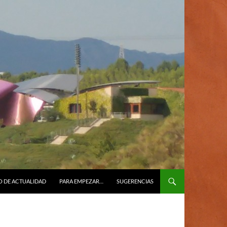
O DE ACTUALIDAD
PARA EMPEZAR…
SUGERENCIAS