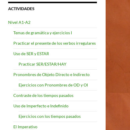
ACTIVIDADES
Nivel A1-A2
Temas de gramática y ejercicios I
Practicar el presente de los verbos irregulares
Uso de SER y ESTAR
Practicar SER/ESTAR/HAY
Pronombres de Objeto Directo e Indirecto
Ejercicios con Pronombres de OD y OI
Contraste de los tiempos pasados
Uso de Imperfecto e Indefinido
Ejercicios con los tiempos pasados
El Imperativo