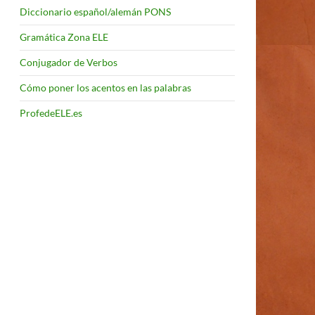
Diccionario español/alemán PONS
Gramática Zona ELE
Conjugador de Verbos
Cómo poner los acentos en las palabras
ProfedeELE.es