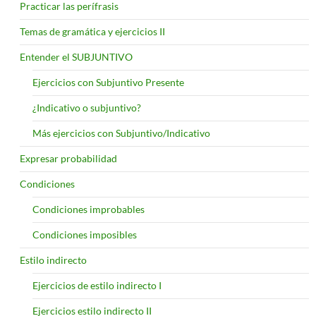
Practicar las perífrasis
Temas de gramática y ejercicios II
Entender el SUBJUNTIVO
Ejercicios con Subjuntivo Presente
¿Indicativo o subjuntivo?
Más ejercicios con Subjuntivo/Indicativo
Expresar probabilidad
Condiciones
Condiciones improbables
Condiciones imposibles
Estilo indirecto
Ejercicios de estilo indirecto I
Ejercicios estilo indirecto II