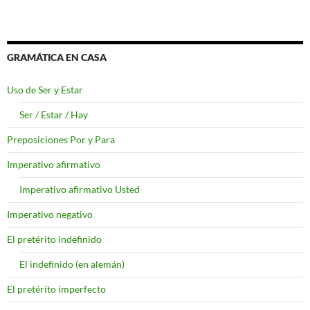
GRAMÁTICA EN CASA
Uso de Ser y Estar
Ser / Estar / Hay
Preposiciones Por y Para
Imperativo afirmativo
Imperativo afirmativo Usted
Imperativo negativo
El pretérito indefinido
El indefinido (en alemán)
El pretérito imperfecto