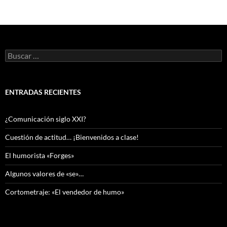
Buscar:
ENTRADAS RECIENTES
¿Comunicación siglo XXI?
Cuestión de actitud… ¡Bienvenidos a clase!
El humorista «Forges»
Algunos valores de «se»…
Cortometraje: «El vendedor de humo»