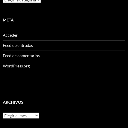
META
Acceder
Feed de entradas
Feed de comentarios
WordPress.org
ARCHIVOS
Archivos