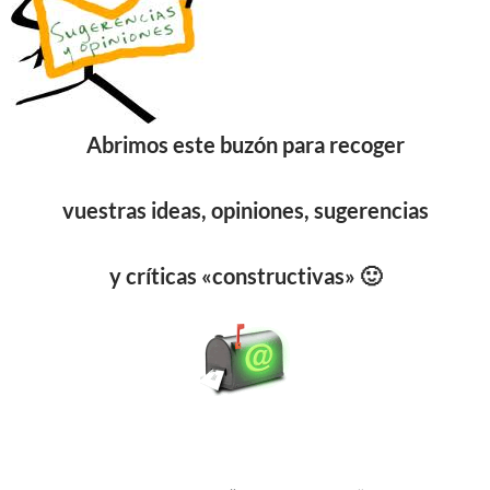
Abrimos este buzón para recoger
vuestras ideas, opiniones, sugerencias
y críticas «constructivas» 🙂