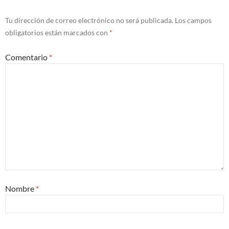
Tu dirección de correo electrónico no será publicada.
Los campos
obligatorios están marcados con
*
Comentario
*
Nombre
*