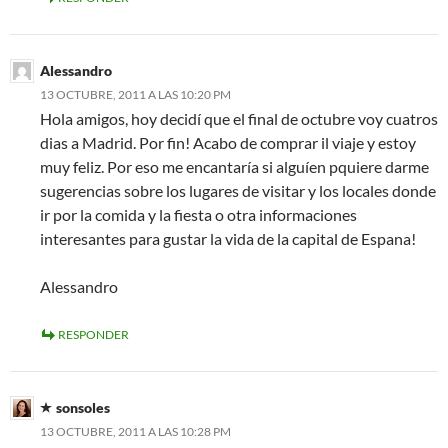
Alessandro
13 OCTUBRE, 2011 A LAS 10:20 PM
Hola amigos, hoy decidí que el final de octubre voy cuatros
dias a Madrid. Por fin! Acabo de comprar il viaje y estoy
muy feliz. Por eso me encantaría si alguíen pquiere darme
sugerencias sobre los lugares de visitar y los locales donde
ir por la comida y la fiesta o otra informaciones
interesantes para gustar la vida de la capital de Espana!
Alessandro
RESPONDER
sonsoles
13 OCTUBRE, 2011 A LAS 10:28 PM