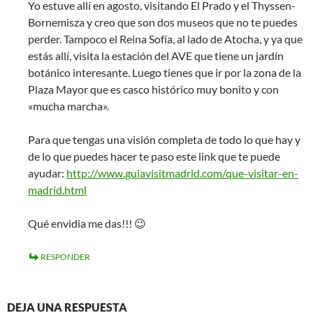
Yo estuve allí en agosto, visitando El Prado y el Thyssen-
Bornemisza y creo que son dos museos que no te puedes
perder. Tampoco el Reina Sofía, al lado de Atocha, y ya que
estás allí, visita la estación del AVE que tiene un jardín
botánico interesante. Luego tienes que ir por la zona de la
Plaza Mayor que es casco histórico muy bonito y con
«mucha marcha».
Para que tengas una visión completa de todo lo que hay y
de lo que puedes hacer te paso este link que te puede
ayudar:
http://www.guiavisitmadrid.com/que-visitar-en-
madrid.html
Qué envidia me das!!! 😉
RESPONDER
DEJA UNA RESPUESTA