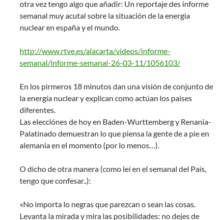
otra vez tengo algo que añadir: Un reportaje des informe
semanal muy acutal sobre la situación de la energía
nuclear en españa y el mundo.
http://www.rtve.es/alacarta/videos/informe-
semanal/informe-semanal-26-03-11/1056103/
En los pirmeros 18 minutos dan una visión de conjunto de
la energía nuclear y explican como actúan los países
diferentes.
Las elecciónes de hoy en Baden-Wurttemberg y Renania-
Palatinado demuestran lo que piensa la gente de a pie en
alemania en el momento (por lo menos…).
O dicho de otra manera (como leí en el semanal del País,
tengo que confesar..):
«No importa lo negras que parezcan o sean las cosas.
Levanta la mirada y mira las posibilidades: no dejes de