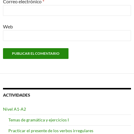
Correo electrónico
*
Web
ACTIVIDADES
Nivel A1-A2
Temas de gramática y ejercicios I
Practicar el presente de los verbos irregulares