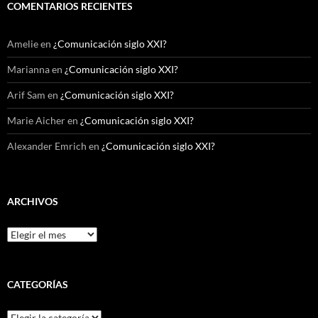
COMENTARIOS RECIENTES
Amelie
en
¿Comunicación siglo XXI?
Marianna
en
¿Comunicación siglo XXI?
Arif Sam
en
¿Comunicación siglo XXI?
Marie Aicher
en
¿Comunicación siglo XXI?
Alexander Emrich
en
¿Comunicación siglo XXI?
ARCHIVOS
Archivos
CATEGORÍAS
Categorías