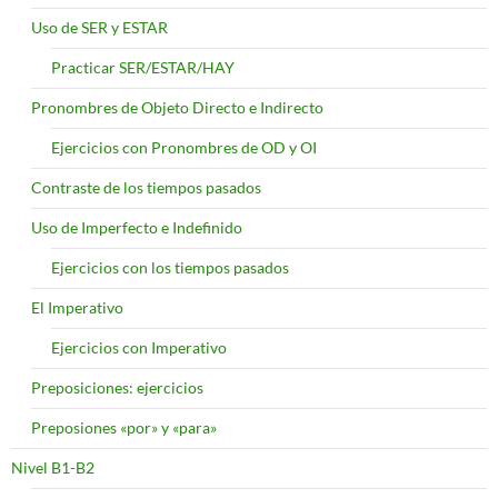
Uso de SER y ESTAR
Practicar SER/ESTAR/HAY
Pronombres de Objeto Directo e Indirecto
Ejercicios con Pronombres de OD y OI
Contraste de los tiempos pasados
Uso de Imperfecto e Indefinido
Ejercicios con los tiempos pasados
El Imperativo
Ejercicios con Imperativo
Preposiciones: ejercicios
Preposiones «por» y «para»
Nivel B1-B2