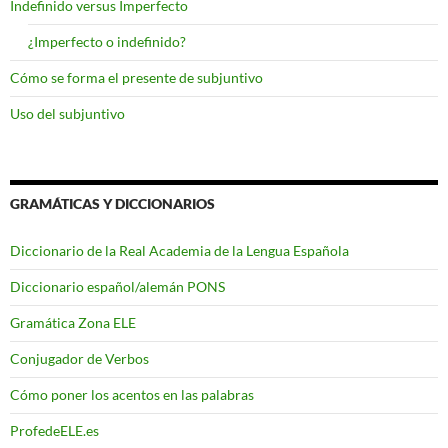
Indefinido versus Imperfecto
¿Imperfecto o indefinido?
Cómo se forma el presente de subjuntivo
Uso del subjuntivo
GRAMÁTICAS Y DICCIONARIOS
Diccionario de la Real Academia de la Lengua Española
Diccionario español/alemán PONS
Gramática Zona ELE
Conjugador de Verbos
Cómo poner los acentos en las palabras
ProfedeELE.es