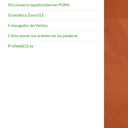
Diccionario español/alemán PONS
Gramática Zona ELE
Conjugador de Verbos
Cómo poner los acentos en las palabras
ProfedeELE.es