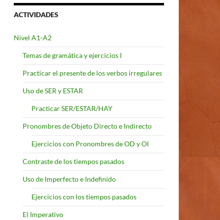
ACTIVIDADES
Nivel A1-A2
Temas de gramática y ejercicios I
Practicar el presente de los verbos irregulares
Uso de SER y ESTAR
Practicar SER/ESTAR/HAY
Pronombres de Objeto Directo e Indirecto
Ejercicios con Pronombres de OD y OI
Contraste de los tiempos pasados
Uso de Imperfecto e Indefinido
Ejercicios con los tiempos pasados
El Imperativo