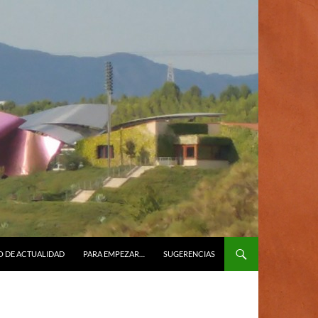
O DE ACTUALIDAD
PARA EMPEZAR…
SUGERENCIAS