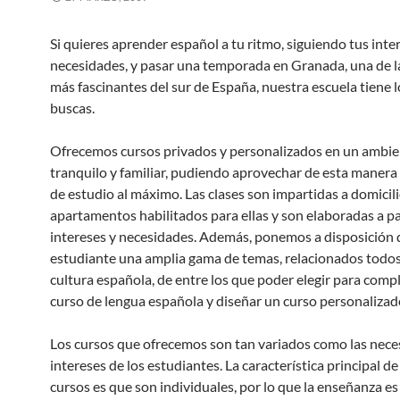
Si quieres aprender español a tu ritmo, siguiendo tus inte
necesidades, y pasar una temporada en Granada, una de l
más fascinantes del sur de España, nuestra escuela tiene 
buscas.
Ofrecemos cursos privados y personalizados en un ambi
tranquilo y familiar, pudiendo aprovechar de esta manera
de estudio al máximo. Las clases son impartidas a domicili
apartamentos habilitados para ellas y son elaboradas a pa
intereses y necesidades. Además, ponemos a disposición 
estudiante una amplia gama de temas, relacionados todos
cultura española, de entre los que poder elegir para comp
curso de lengua española y diseñar un curso personalizad
Los cursos que ofrecemos son tan variados como las nece
intereses de los estudiantes. La característica principal d
cursos es que son individuales, por lo que la enseñanza es