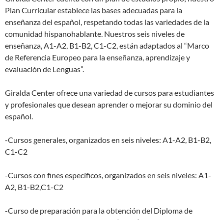
Plan Curricular establece las bases adecuadas para la
enseñanza del español, respetando todas las variedades de la
comunidad hispanohablante. Nuestros seis niveles de
enseñanza, A1-A2, B1-B2, C1-C2, están adaptados al “Marco
de Referencia Europeo para la enseñanza, aprendizaje y
evaluación de Lenguas”.
Giralda Center ofrece una variedad de cursos para estudiantes
y profesionales que desean aprender o mejorar su dominio del
español.
-Cursos generales, organizados en seis niveles: A1-A2, B1-B2,
C1-C2
-Cursos con fines específicos, organizados en seis niveles: A1-
A2, B1-B2,C1-C2
-Curso de preparación para la obtención del Diploma de