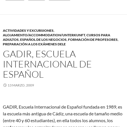
ACTIVIDADES Y EXCURSIONES
,
ALOJAMIENTO/ACCOMMODATION/UNTERKUNFT
,
CURSOS PARA
ADULTOS
,
ESPAÑOL DE LOS NEGOCIOS
,
FORMACIÓN DE PROFESORES
,
PREPARACIÓN A LOS EXÁMENES DELE
GADIR, ESCUELA
INTERNACIONAL DE
ESPAÑOL
13 MARZO, 2009
GADIR, Escuela Internacional de Español fundada en 1989, es
la escuela más antigua de Cádiz, una escuela de tamaño medio
(entre 40 y 60 estudiantes), en ella todos los alumnos, los