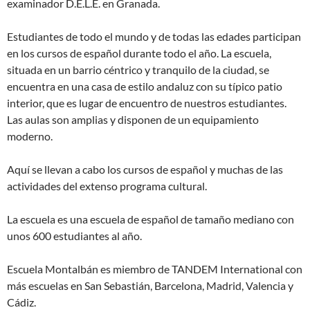
examinador D.E.L.E. en Granada.
Estudiantes de todo el mundo y de todas las edades participan
en los cursos de español durante todo el año. La escuela,
situada en un barrio céntrico y tranquilo de la ciudad, se
encuentra en una casa de estilo andaluz con su típico patio
interior, que es lugar de encuentro de nuestros estudiantes.
Las aulas son amplias y disponen de un equipamiento
moderno.
Aquí­ se llevan a cabo los cursos de español y muchas de las
actividades del extenso programa cultural.
La escuela es una escuela de español de tamaño mediano con
unos 600 estudiantes al año.
Escuela Montalbán es miembro de TANDEM International con
más escuelas en San Sebastián, Barcelona, Madrid, Valencia y
Cádiz.