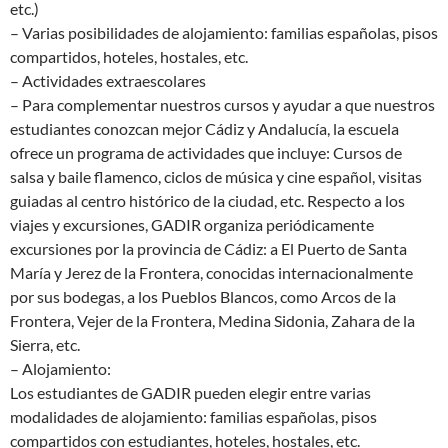
etc.)
– Varias posibilidades de alojamiento: familias españolas, pisos
compartidos, hoteles, hostales, etc.
– Actividades extraescolares
– Para complementar nuestros cursos y ayudar a que nuestros
estudiantes conozcan mejor Cádiz y Andalucía, la escuela
ofrece un programa de actividades que incluye: Cursos de
salsa y baile flamenco, ciclos de música y cine español, visitas
guiadas al centro histórico de la ciudad, etc. Respecto a los
viajes y excursiones, GADIR organiza periódicamente
excursiones por la provincia de Cádiz: a El Puerto de Santa
María y Jerez de la Frontera, conocidas internacionalmente
por sus bodegas, a los Pueblos Blancos, como Arcos de la
Frontera, Vejer de la Frontera, Medina Sidonia, Zahara de la
Sierra, etc.
– Alojamiento:
Los estudiantes de GADIR pueden elegir entre varias
modalidades de alojamiento: familias españolas, pisos
compartidos con estudiantes, hoteles, hostales, etc.