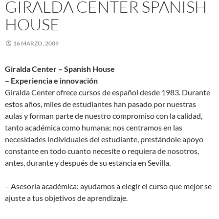
GIRALDA CENTER SPANISH
HOUSE
16 MARZO, 2009
Giralda Center – Spanish House
– Experiencia e innovación
Giralda Center ofrece cursos de español desde 1983. Durante
estos años, miles de estudiantes han pasado por nuestras
aulas y forman parte de nuestro compromiso con la calidad,
tanto académica como humana; nos centramos en las
necesidades individuales del estudiante, prestándole apoyo
constante en todo cuanto necesite o requiera de nosotros,
antes, durante y después de su estancia en Sevilla.
– Asesoría académica: ayudamos a elegir el curso que mejor se
ajuste a tus objetivos de aprendizaje.