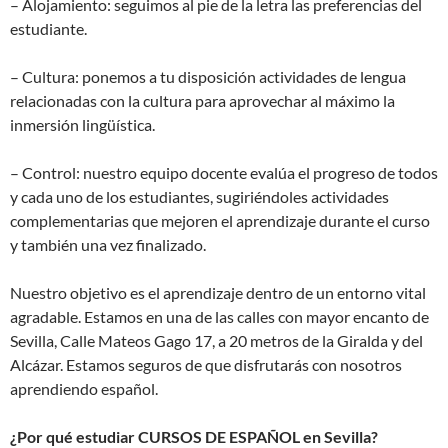
– Alojamiento: seguimos al pie de la letra las preferencias del
estudiante.
– Cultura: ponemos a tu disposición actividades de lengua
relacionadas con la cultura para aprovechar al máximo la
inmersión lingüística.
– Control: nuestro equipo docente evalúa el progreso de todos
y cada uno de los estudiantes, sugiriéndoles actividades
complementarias que mejoren el aprendizaje durante el curso
y también una vez finalizado.
Nuestro objetivo es el aprendizaje dentro de un entorno vital
agradable. Estamos en una de las calles con mayor encanto de
Sevilla, Calle Mateos Gago 17, a 20 metros de la Giralda y del
Alcázar. Estamos seguros de que disfrutarás con nosotros
aprendiendo español.
¿Por qué estudiar CURSOS DE ESPAÑOL en Sevilla?