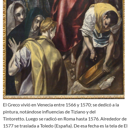
El Greco vivió en Venecia entre 1566 y 1570; se dedicó a la
pintura, notándose influencias de Tiziano y del
Tintoretto. Luego se radicó en Roma hasta 1576. Alrededor de
1577 se traslada a Toledo (España). De esa fecha es la tela de El