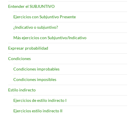
Entender el SUBJUNTIVO
Ejercicios con Subjuntivo Presente
¿Indicativo o subjuntivo?
Más ejercicios con Subjuntivo/Indicativo
Expresar probabilidad
Condiciones
Condiciones improbables
Condiciones imposibles
Estilo indirecto
Ejercicios de estilo indirecto I
Ejercicios estilo indirecto II