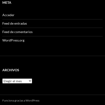
META
Acceder
Feed de entradas
Feed de comentarios
WordPress.org
ARCHIVOS
Archivos
Funciona gracias a WordPress