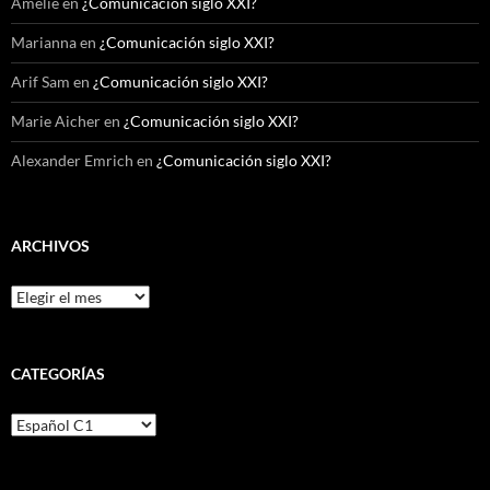
Amelie
en
¿Comunicación siglo XXI?
Marianna
en
¿Comunicación siglo XXI?
Arif Sam
en
¿Comunicación siglo XXI?
Marie Aicher
en
¿Comunicación siglo XXI?
Alexander Emrich
en
¿Comunicación siglo XXI?
ARCHIVOS
Archivos
CATEGORÍAS
Categorías