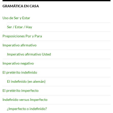
GRAMÁTICA EN CASA
Uso de Ser y Estar
Ser / Estar / Hay
Preposiciones Por y Para
Imperativo afirmativo
Imperativo afirmativo Usted
Imperativo negativo
El pretérito indefinido
El indefinido (en alemán)
El pretérito imperfecto
Indefinido versus Imperfecto
¿Imperfecto o indefinido?