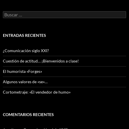
Buscar:
ENTRADAS RECIENTES
¿Comunicación siglo XXI?
Cuestión de actitud… ¡Bienvenidos a clase!
El humorista «Forges»
Algunos valores de «se»…
Cortometraje: «El vendedor de humo»
COMENTARIOS RECIENTES