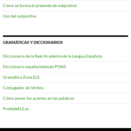
Cómo se forma el presente de subjuntivo
Uso del subjuntivo
GRAMÁTICAS Y DICCIONARIOS
Diccionario de la Real Academia de la Lengua Española
Diccionario español/alemán PONS
Gramática Zona ELE
Conjugador de Verbos
Cómo poner los acentos en las palabras
ProfedeELE.es