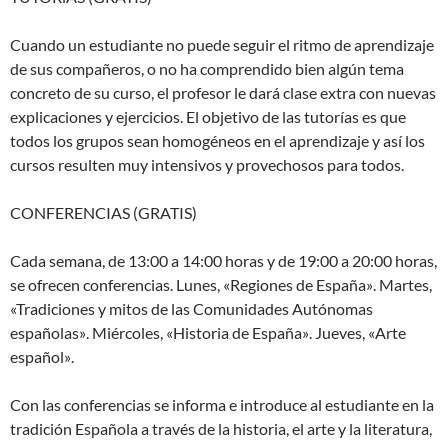
Cuando un estudiante no puede seguir el ritmo de aprendizaje
de sus compañeros, o no ha comprendido bien algún tema
concreto de su curso, el profesor le dará clase extra con nuevas
explicaciones y ejercicios. El objetivo de las tutorías es que
todos los grupos sean homogéneos en el aprendizaje y así los
cursos resulten muy intensivos y provechosos para todos.
CONFERENCIAS (GRATIS)
Cada semana, de 13:00 a 14:00 horas y de 19:00 a 20:00 horas,
se ofrecen conferencias. Lunes, «Regiones de España». Martes,
«Tradiciones y mitos de las Comunidades Autónomas
españolas». Miércoles, «Historia de España». Jueves, «Arte
español».
Con las conferencias se informa e introduce al estudiante en la
tradición Española a través de la historia, el arte y la literatura,