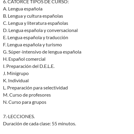
6. CATORCE TIPOS DE CURSO:
A. Lengua española
B. Lengua y cultura españolas
C. Lengua y literatura españolas
D. Lengua española y conversacional
E. Lengua española y traducción
F. Lengua española y turismo
G. Súper-intensivo de lengua española
H. Español comercial
I. Preparación del D.E.L.E.
J. Minigrupo
K. Individual
L. Preparación para selectividad
M. Curso de profesores
N. Curso para grupos
7.-LECCIONES.
Duración de cada clase: 55 minutos.