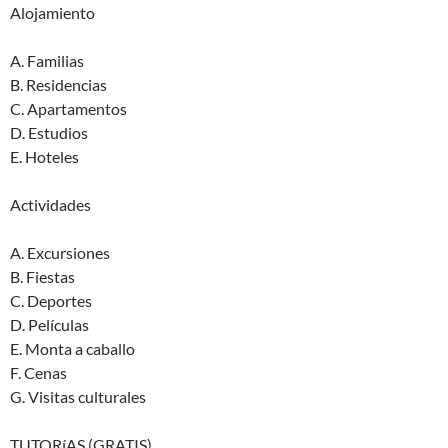
Alojamiento
A. Familias
B. Residencias
C. Apartamentos
D. Estudios
E. Hoteles
Actividades
A. Excursiones
B. Fiestas
C. Deportes
D. Películas
E. Monta a caballo
F. Cenas
G. Visitas culturales
TUTORíAS (GRATIS)