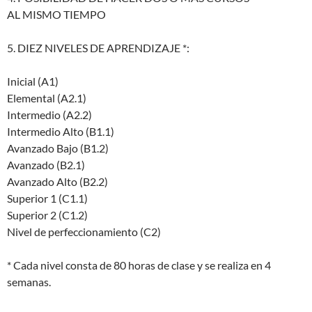
AL MISMO TIEMPO
5. DIEZ NIVELES DE APRENDIZAJE *:
Inicial (A1)
Elemental (A2.1)
Intermedio (A2.2)
Intermedio Alto (B1.1)
Avanzado Bajo (B1.2)
Avanzado (B2.1)
Avanzado Alto (B2.2)
Superior 1 (C1.1)
Superior 2 (C1.2)
Nivel de perfeccionamiento (C2)
* Cada nivel consta de 80 horas de clase y se realiza en 4
semanas.