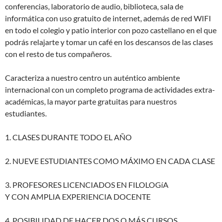
conferencias, laboratorio de audio, biblioteca, sala de
informática con uso gratuito de internet, además de red WIFI
en todo el colegio y patio interior con pozo castellano en el que
podrás relajarte y tomar un café en los descansos de las clases
con el resto de tus compañeros.
Caracteriza a nuestro centro un auténtico ambiente
internacional con un completo programa de actividades extra-
académicas, la mayor parte gratuitas para nuestros
estudiantes.
1. CLASES DURANTE TODO EL AÑO
2. NUEVE ESTUDIANTES COMO MÁXIMO EN CADA CLASE
3. PROFESORES LICENCIADOS EN FILOLOGíA
Y CON AMPLIA EXPERIENCIA DOCENTE
4. POSIBILIDAD DE HACER DOS O MÁS CURSOS