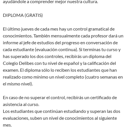
ayudándole a comprender mejor nuestra cultura.
DIPLOMA (GRATIS)
El último jueves de cada mes hay un control gramatical de
conocimientos. También mensualmente cada profesor dará un
informe al jefe de estudios del progreso en conversación de
cada estudiante (evaluación continua). Si terminas tu curso y
has superado los dos controles, recibirás un diploma del
Colegio Delibes con tu nivel de español y la calificación del
examen. El diploma sólo lo reciben los estudiantes que han
realizado como mínimo un nivel completo (cuatro semanas en
el mismo nivel).
En caso de no superar el control, recibirás un certificado de
asistencia al curso.
Los estudiantes que continúan estudiando y superan las dos
evaluaciones, suben un nivel de conocimientos al siguiente
mes.